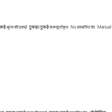
कड़े
टुकड़ा/टुकड़े
No
Manual
मूल्य की इकाई :
कम्प्यूटरीकृत :
स्वचालित ग्रेड :