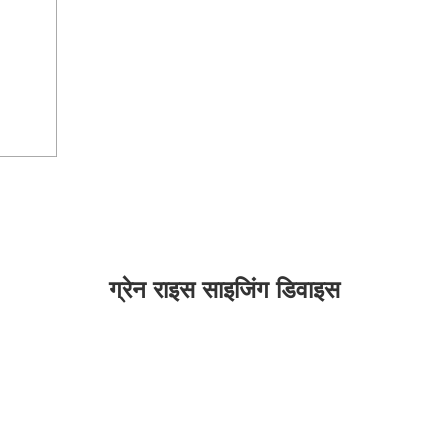
ग्रेन राइस साइजिंग डिवाइस