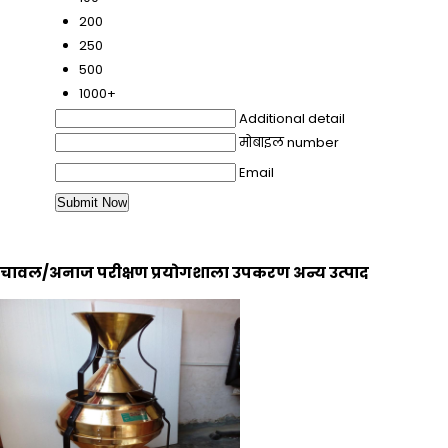
200
250
500
1000+
Additional detail
मोबाइल number
Email
चावल/अनाज परीक्षण प्रयोगशाला उपकरण अन्य उत्पाद