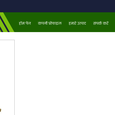
होम पेज
कंपनी प्रोफाइल
हमारे उत्पाद
संपर्क करें