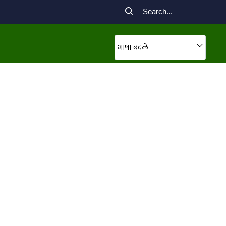
भाषा बदलें